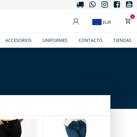
0
EUR
ACCESORIOS
UNIFORMES
CONTACTO
TIENDAS