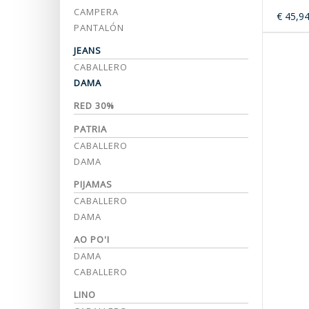
CAMPERA
€ 45,9
PANTALÓN
JEANS
CABALLERO
DAMA
RED 30%
PATRIA
CABALLERO
DAMA
PIJAMAS
CABALLERO
DAMA
AO PO'I
DAMA
CABALLERO
LINO