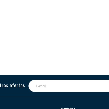
tras ofertas