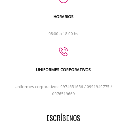
HORARIOS
08:00 a 18:00 hs
UNIFORMES CORPORATIVOS
Uniformes corporativos: 0974651656 / 0991940775 /
0976519669
ESCRÍBENOS