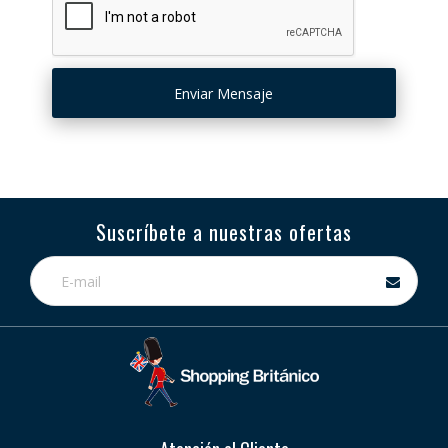
Suscríbete a nuestras ofertas