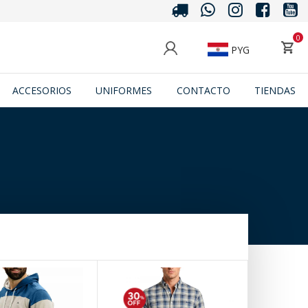
0
PYG
ACCESORIOS
UNIFORMES
CONTACTO
TIENDAS