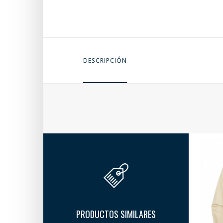
DESCRIPCIÓN
PRODUCTOS SIMILARES