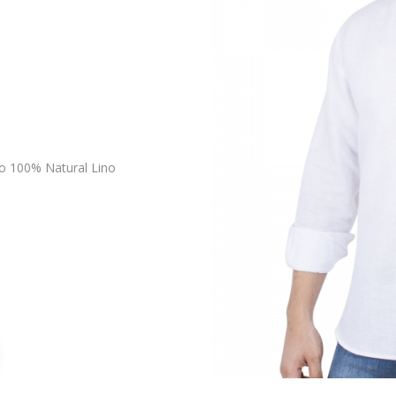
o 100% Natural Lino