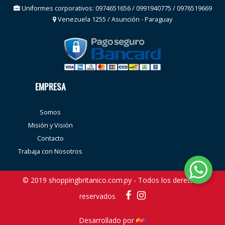
Uniformes corporativos: 0974651656 / 0991940775 / 0976519669
Venezuela 1255 / Asunción - Paraguay
EMPRESA
Somos
Misión y Visión
Contacto
Trabaja con Nosotros
© 2019 shoppingbritanico.com.py - Todos los derechos
reservados
Desarrollado por