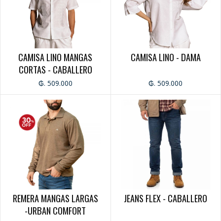
CAMISA LINO MANGAS
CAMISA LINO - DAMA
CORTAS - CABALLERO
₲. 509.000
₲. 509.000
REMERA MANGAS LARGAS
JEANS FLEX - CABALLERO
-URBAN COMFORT