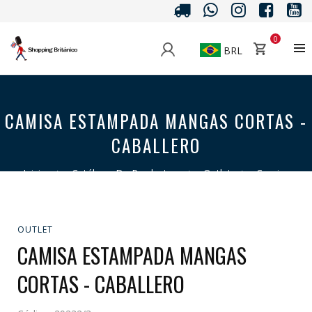
0
BRL
CAMISA ESTAMPADA MANGAS CORTAS -
CABALLERO
Inicio
>
Catálogo De Productos
>
Outlet
>
Camisa
Estampada Mangas Cortas - Caballero
OUTLET
CAMISA ESTAMPADA MANGAS
CORTAS - CABALLERO