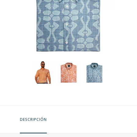
DESCRIPCIÓN