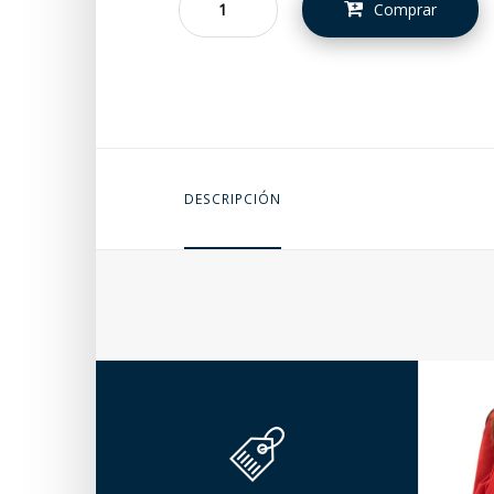
Comprar
DESCRIPCIÓN