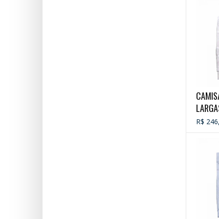
CAMIS
LARGA
R$ 246