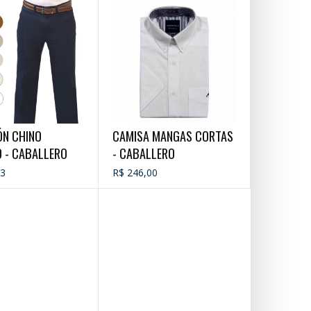
ÓN CHINO
CAMISA MANGAS CORTAS
 - CABALLERO
- CABALLERO
33
R$ 246,00