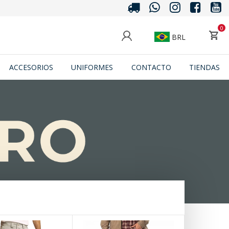
0
BRL
ACCESORIOS
UNIFORMES
CONTACTO
TIENDAS