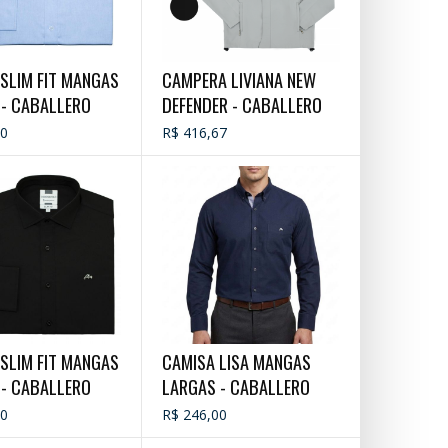
SLIM FIT MANGAS
CAMPERA LIVIANA NEW
 - CABALLERO
DEFENDER - CABALLERO
00
R$ 416,67
SLIM FIT MANGAS
CAMISA LISA MANGAS
 - CABALLERO
LARGAS - CABALLERO
00
R$ 246,00