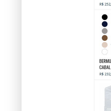
R$ 252
BERMU
CABAL
R$ 232