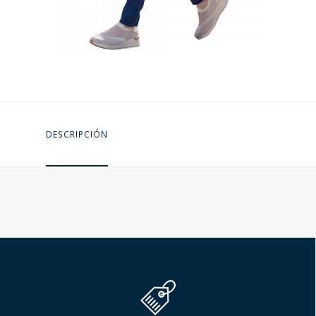
DESCRIPCIÓN