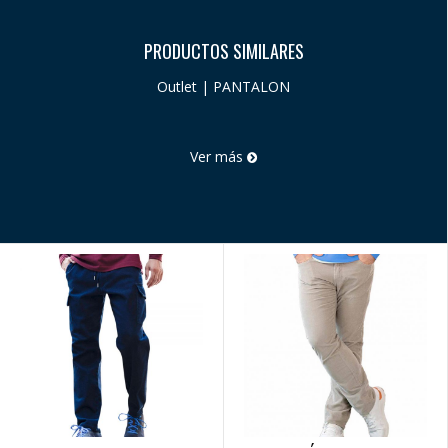
PRODUCTOS SIMILARES
Outlet | PANTALON
Ver más