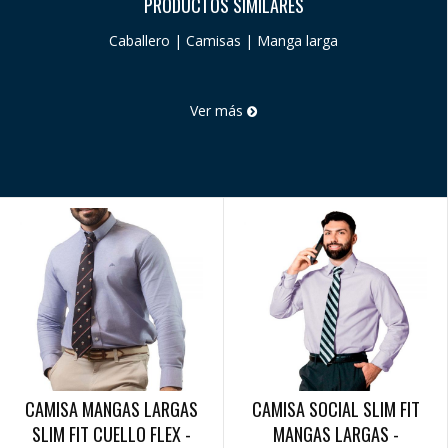
PRODUCTOS SIMILARES
Caballero | Camisas | Manga larga
Ver más
CAMISA MANGAS LARGAS
CAMISA SOCIAL SLIM FIT
SLIM FIT CUELLO FLEX -
MANGAS LARGAS -