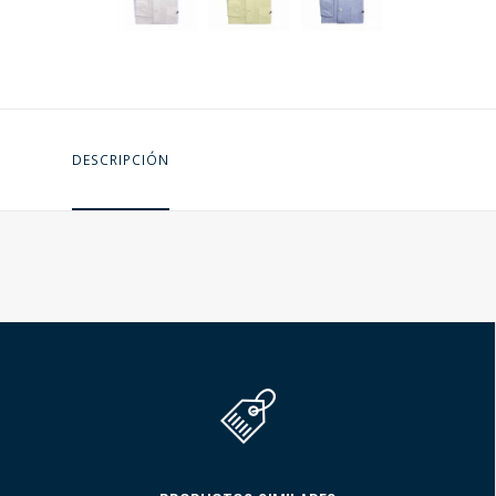
DESCRIPCIÓN