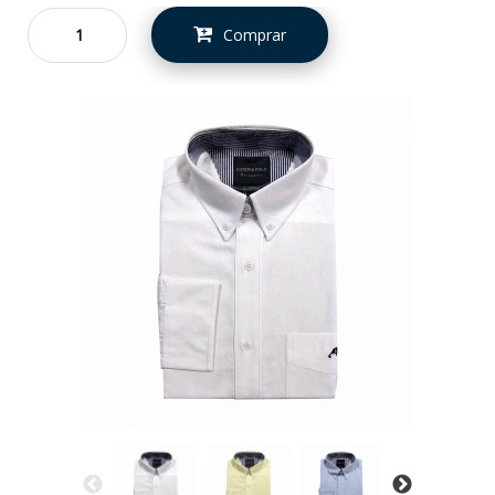
Comprar