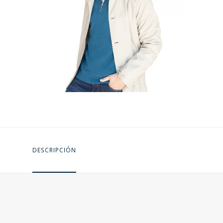
DESCRIPCIÓN