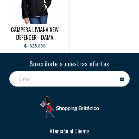
CAMPERA LIVIANA NEW
DEFENDER - DAMA
₲. 625.000
Suscríbete a nuestras ofertas
Atención al Cliente