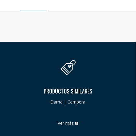
PRODUCTOS SIMILARES
Dama | Campera
Ver más