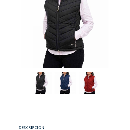
DESCRIPCIÓN