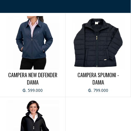
CAMPERA NEW DEFENDER
CAMPERA SPUMONI -
DAMA
DAMA
₲. 599.000
₲. 799.000