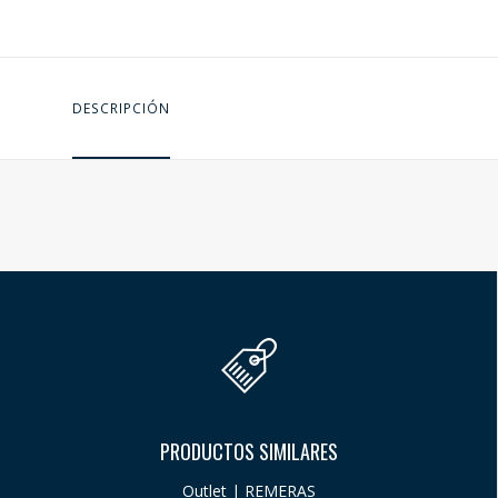
DESCRIPCIÓN
PRODUCTOS SIMILARES
Outlet | REMERAS