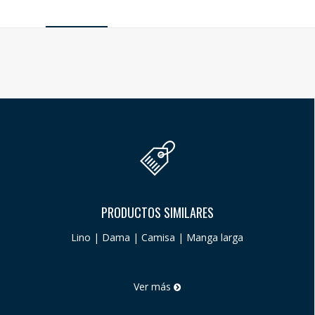
PRODUCTOS SIMILARES
Lino | Dama | Camisa | Manga larga
Ver más