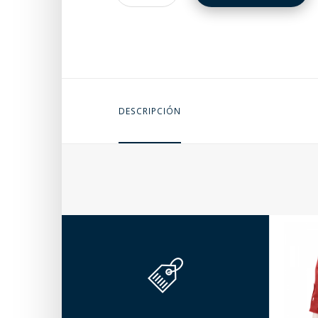
DESCRIPCIÓN