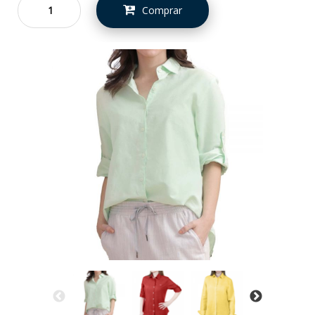
Comprar