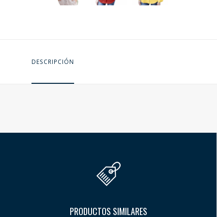
DESCRIPCIÓN
PRODUCTOS SIMILARES