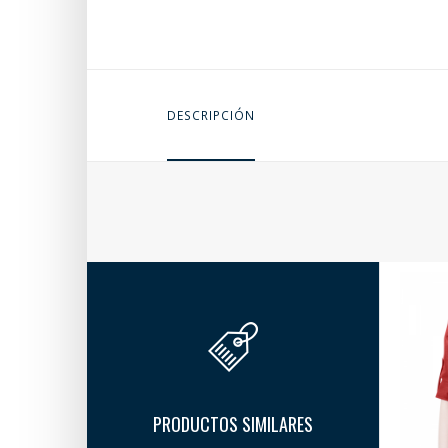
DESCRIPCIÓN
PRODUCTOS SIMILARES