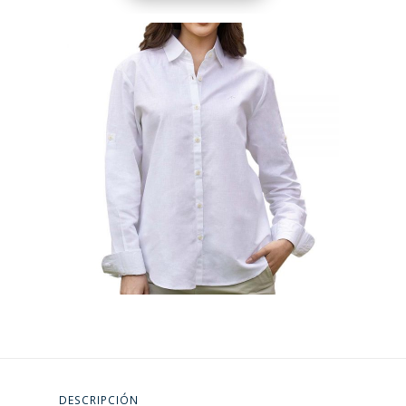
DESCRIPCIÓN