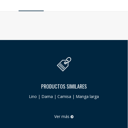
PRODUCTOS SIMILARES
Lino | Dama | Camisa | Manga larga
Ver más